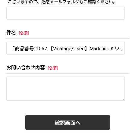
ございますので、迷惑メールフォルダもご確認ください。
件名
[
必須
]
お問い合わせ内容
[
必須
]
確認画面へ