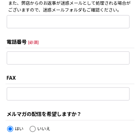
また、弊店からのお返事が迷惑メールとして処理される場合が
ございますので、迷惑メールフォルダもご確認ください。
電話番号
[
必須
]
FAX
メルマガの配信を希望しますか？
はい
いいえ