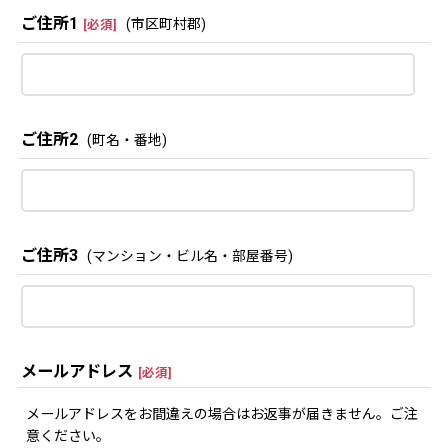
ご住所1
(市区町村郡)
[
必須
]
ご住所2
(町名・番地)
ご住所3
(マンション・ビル名・部屋番号)
メールアドレス
[
必須
]
メールアドレスをお間違えの場合はお返事が届きません。ご注
意ください。