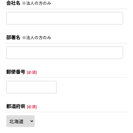
会社名
※法人の方のみ
部署名
※法人の方のみ
郵便番号
[
必須
]
都道府県
[
必須
]