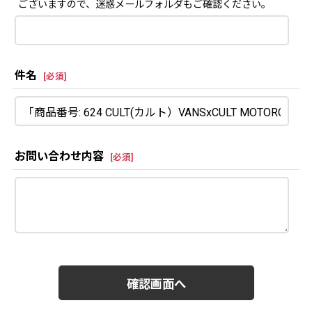
ございますので、迷惑メールフォルダもご確認ください。
件名
[
必須
]
お問い合わせ内容
[
必須
]
確認画面へ