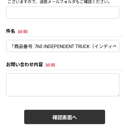
ございますので、迷惑メールフォルダもご確認ください。
件名
[
必須
]
お問い合わせ内容
[
必須
]
確認画面へ