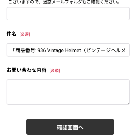
ございますので、迷惑メールフォルダもご確認ください。
件名
[
必須
]
お問い合わせ内容
[
必須
]
確認画面へ