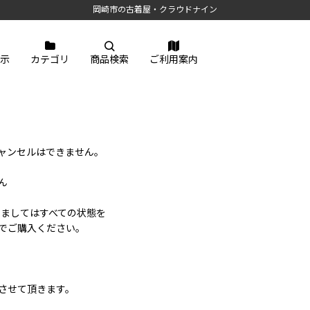
岡崎市の古着屋・クラウドナイン
示
カテゴリ
商品検索
ご利用案内
ャンセルはできません。
ん
きましてはすべての状態を
でご購入ください。
させて頂きます。