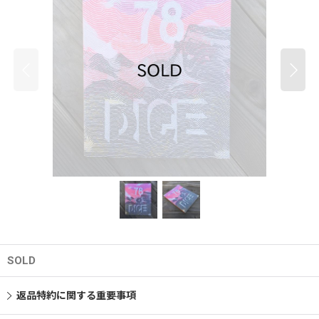
SOLD
返品特約に関する重要事項