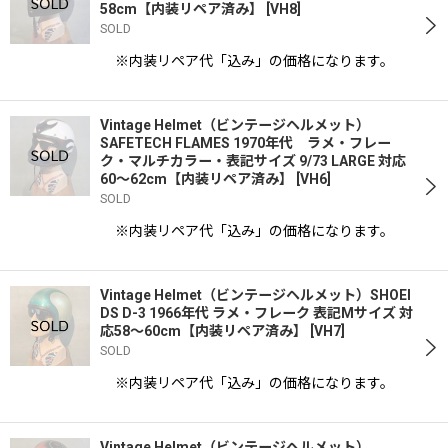
58cm【内装リペア済み】
[
VH8
]
SOLD
※内装リペア代「込み」の価格になります。
Vintage Helmet（ビンテージヘルメット）
SAFETECH FLAMES 1970年代 ラメ・フレー
ク・マルチカラー・表記サイズ 9/73 LARGE 対応
60〜62cm【内装リペア済み】
[
VH6
]
SOLD
※内装リペア代「込み」の価格になります。
Vintage Helmet（ビンテージヘルメット）SHOEI
DS D-3 1966年代 ラメ・フレーク 表記Mサイズ 対
応58〜60cm【内装リペア済み】
[
VH7
]
SOLD
※内装リペア代「込み」の価格になります。
Vintage Helmet（ビンテージヘルメット）