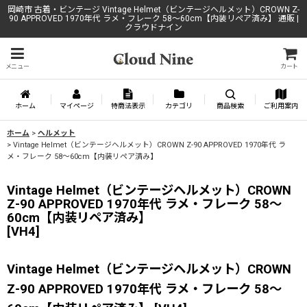
岡崎市 古着・ビンテージ Vintage Helmet（ビンテージヘルメット）CROWN Z-
90 APPROVED 1970年代 ラメ・フレーク 58〜60cm【内装リペア済み】 通販 |
クラウドナイン
メニュー
カート
ホーム
マイページ
特商法表示
カテゴリ
商品検索
ご利用案内
ホーム
>
ヘルメット
>
Vintage Helmet（ビンテージヘルメット）CROWN Z-90 APPROVED 1970年代 ラ
メ・フレーク 58〜60cm【内装リペア済み】
Vintage Helmet（ビンテージヘルメット）CROWN
Z-90 APPROVED 1970年代 ラメ・フレーク 58〜
60cm【内装リペア済み】
[
VH4
]
Vintage Helmet（ビンテージヘルメット）CROWN
Z-90 APPROVED 1970年代 ラメ・フレーク 58〜