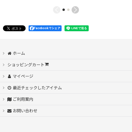
Facebookでシェア
ホーム
ショッピングカート
マイページ
最近チェックしたアイテム
ご利用案内
お問い合わせ