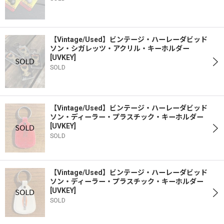
【Vintage/Used】ビンテージ・ハーレーダビッド
ソン・シガレッツ・アクリル・キーホルダー
[
UVKEY
]
SOLD
【Vintage/Used】ビンテージ・ハーレーダビッド
ソン・ディーラー・プラスチック・キーホルダー
[
UVKEY
]
SOLD
【Vintage/Used】ビンテージ・ハーレーダビッド
ソン・ディーラー・プラスチック・キーホルダー
[
UVKEY
]
SOLD