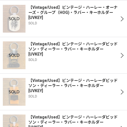
【Vintage/Used】ビンテージ・ハーレー・オーナ
ーズ・グループ（HOG)・ラバー・キーホルダー
[
UVKEY
]
SOLD
【Vintage/Used】ビンテージ・ハーレーダビッド
ソン・ディーラー・ラバー・キーホルダー
[
UVKEY
]
SOLD
【Vintage/Used】ビンテージ・ハーレーダビッド
ソン・ディーラー・ラバー・キーホルダー
[
UVKEY
]
SOLD
【Vintage/Used】ビンテージ・ハーレーダビッド
ソン・ディーラー・ラバー・キーホルダー