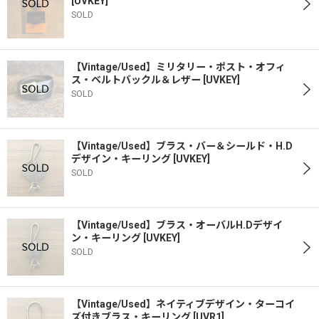
[
UVKEY
]
SOLD
【Vintage/Used】ミリタリー・ポスト・オフィ
ス・ベルトバックル＆レザー
[
UVKEY
]
SOLD
【Vintage/Used】ブラス・バー＆シールド・H.D
デザイン・キーリング
[
UVKEY
]
SOLD
【Vintage/Used】ブラス・オーバルH.Dデザイ
ン・キーリング
[
UVKEY
]
SOLD
【Vintage/Used】ネイティブデザイン・ターコイ
ズ付きブラス・キーリング
[
UVR1
]