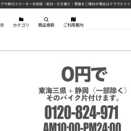
イクや原付スクーターを回収・処分・引き取り・買取をご検討の場合はクラウドナイ
示
カテゴリ
商品検索
ご利用案内