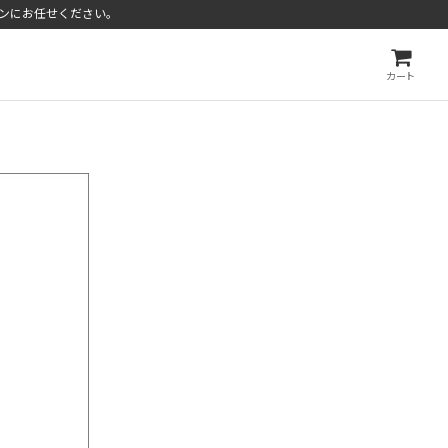
ンにお任せください。
カート