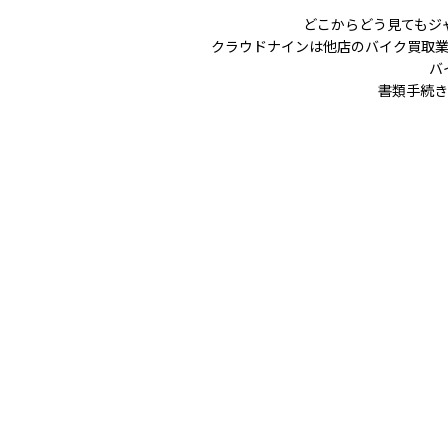
どこからどう見てもジ
クラウドナインは他店のバイク買取
バ
書類手続き