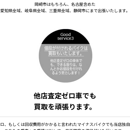
岡崎市はもちろん、名古屋含めた
愛知県全域、岐阜県全域、三重県全域、静岡市にまで出張いたします。
他店査定ゼロ車でも
買取を頑張ります。
ゼロ、もしくは回収費用がかかると言われたマイナスバイクでも当店独自