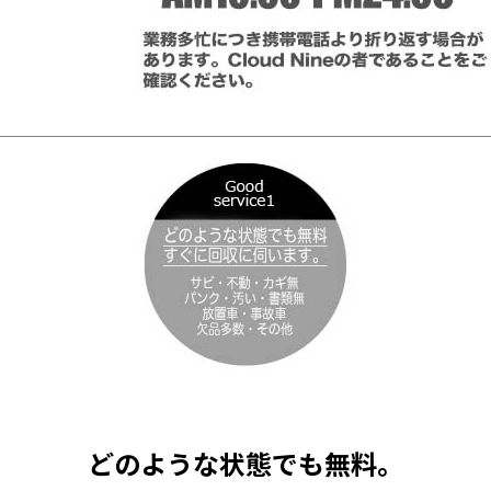
どのような状態でも無料。