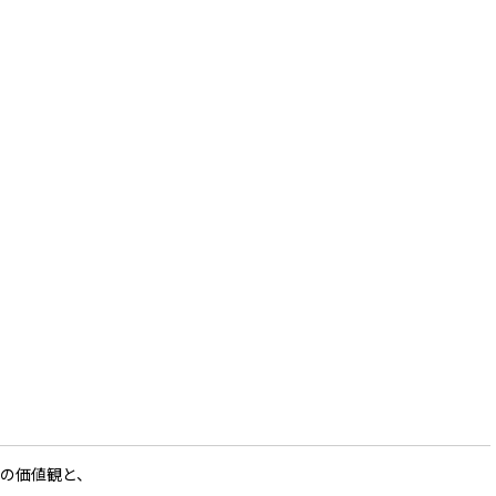
の価値観と、