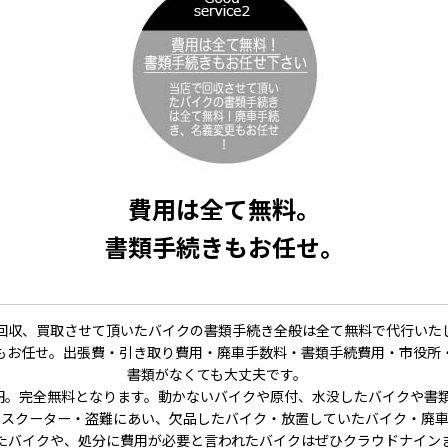
費用は全て無料。
書類手続きもお任せ。
回収、買取させて頂いたバイクの書類手続き全般は全て無料で代行いた
もお任せ。出張費・引き取り費用・廃車手数料・書類手続費用・市役所
書類がなくても大丈夫です。
円。完全無料となります。動かないバイクや原付、水没したバイクや書
・スクーター・盗難にあい、欠品したバイク・放置していたバイク・廃車
たバイクや、処分に費用が必要と言われたバイクはぜひクラウドナイン