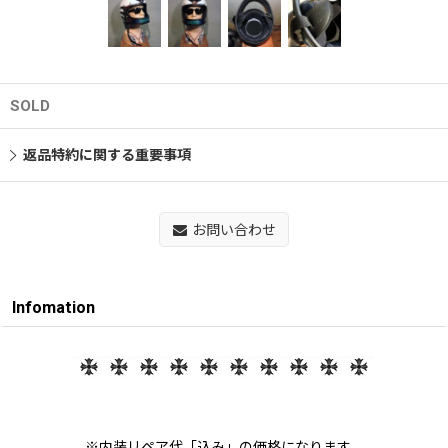
SOLD
返品特約に関する重要事項
お問い合わせ
Infomation
※内装リペア代「込み」の価格になります。