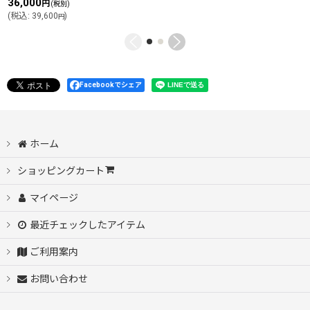
36,000
円
(税別)
(
税込
:
39,600
)
円
Facebookでシェア
ホーム
ショッピングカート
マイページ
最近チェックしたアイテム
ご利用案内
お問い合わせ