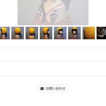
お問い合わせ