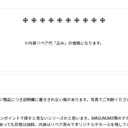
※内装リペア代「込み」の価格になります。
ジ商品につき説明欄に書ききれない傷があります。写真でご判断くださ
でもピンポイントで探すと見ないシリーズかと思います。MAGUNUM3等のデ
あっても状態は抜群。内装はリペア済みでオリジナルデカールを残して