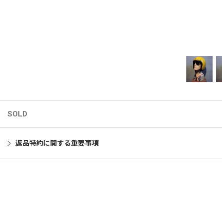
SOLD
返品特約に関する重要事項