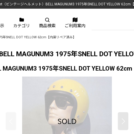
met（ビンテージヘルメット）BELL MAGUNUM3 1975年SNELL DOT YELLOW 6
示
カテゴリ
商品検索
ご利用案内
975年SNELL DOT YELLOW 62cm【内装リペア済み】
ELL MAGUNUM3 1975年SNELL DOT Y
 MAGUNUM3 1975年SNELL DOT YELLOW 