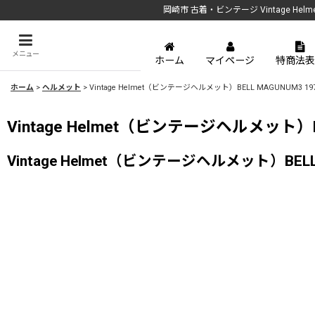
岡崎市 古着・ビンテージ Vintage Hel
メニュー
ホーム
マイページ
特商法表
ホーム
>
ヘルメット
>
Vintage Helmet（ビンテージヘルメット）BELL MAGUNUM3 1
Vintage Helmet（ビンテージヘルメット）B
Vintage Helmet（ビンテージヘルメット）BELL