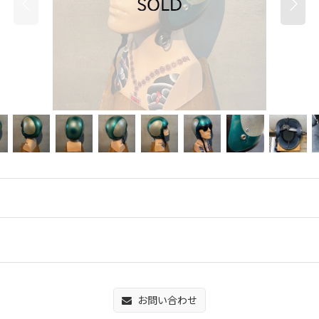
お問い合わせ