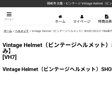
岡崎市 古着・ビンテージ Vintage Helmet（
メニュー
ホーム
マイページ
特商法表
ホーム
>
ヘルメット
>
Vintage Helmet（ビンテージヘルメット）SHOEI DS D-3 
Vintage Helmet（ビンテージヘルメット
み】
[
VH7
]
Vintage Helmet（ビンテージヘルメット）SH