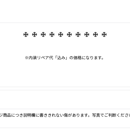
※内装リペア代「込み」の価格になります。
ジ商品につき説明欄に書ききれない傷があります。写真でご判断くださ