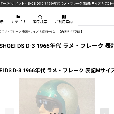
ビンテージヘルメット）SHOEI DS D-3 1966年代 ラメ・フレーク 表記Mサイズ 対応
示
カテゴリ
商品検索
ご利用案内
1966年代 ラメ・フレーク 表記Mサイズ 対応58〜60cm【内装リペア済み】
）SHOEI DS D-3 1966年代 ラメ・フレー
OEI DS D-3 1966年代 ラメ・フレーク 表記