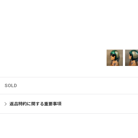
SOLD
返品特約に関する重要事項