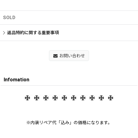
SOLD
返品特約に関する重要事項
お問い合わせ
Infomation
※内装リペア代「込み」の価格になります。