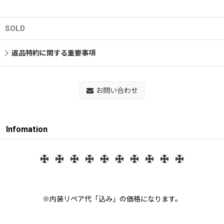
SOLD
返品特約に関する重要事項
お問い合わせ
Infomation
※内装リペア代「込み」の価格になります。