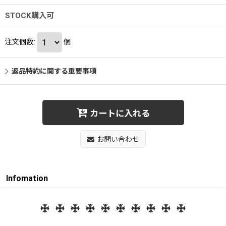
STOCK購入可
注文個数
:
個
返品特約に関する重要事項
カートに入れる
お問い合わせ
Infomation