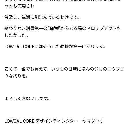
っとも使用され
普及し、生活に馴染んでいるわけです。
終わりなき消費第一の価値観からある種のドロップアウトも
したかった。
LOWCAL COREにはそうした動機が第一にあります。
安くて、誰でも買えて、いつもの日常にほんの少しのロウブロ
ウな拘りを。
よろしくお願いします。
LOWCAL CORE デザインディレクター ヤマダユウ