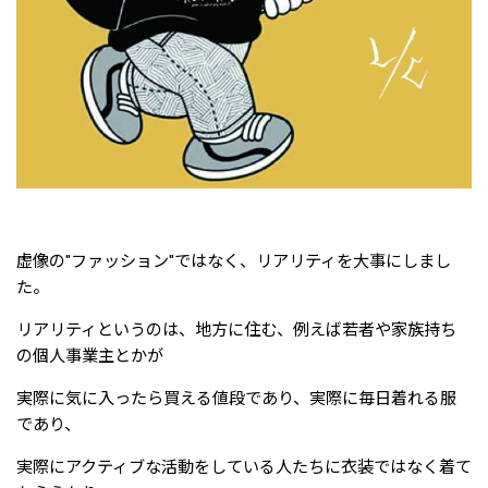
虚像の"ファッション"ではなく、リアリティを大事にしまし
た。
リアリティというのは、地方に住む、例えば若者や家族持ち
の個人事業主とかが
実際に気に入ったら買える値段であり、実際に毎日着れる服
であり、
実際にアクティブな活動をしている人たちに衣装ではなく着て