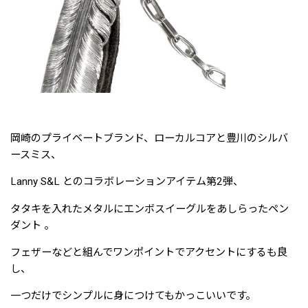
岡崎のプライベートブランド、ローカルコアと豊川のシルバ
ースミス、
Lanny S&L とのコラボレーションアイテム第2弾、
タタキを入れたメタルにエンボスイーグルをあしらったペン
ダント 。
フェザーなどと組んでワンポイントでアクセントにするも良
し、
一つだけでシンプルに身につけてもかっこいいです。