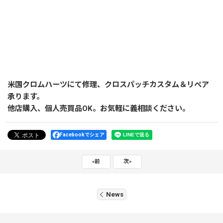
米国クロムハーツにて修理、クロスパッチカスタム＆リペア
承ります。
他店購入、個人売買品OK。お気軽に義相談ください。
Facebookでシェア
«
前
次
»
News