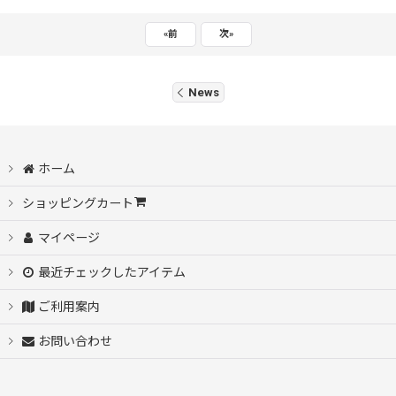
«
前
次
»
News
ホーム
ショッピングカート
マイページ
最近チェックしたアイテム
ご利用案内
お問い合わせ