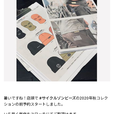
暑いですね！店頭で
#サイクルゾンビーズ
の2020年秋コレク
ションの前予約スタートしました。