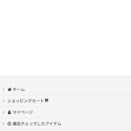
ホーム
ショッピングカート
マイページ
最近チェックしたアイテム