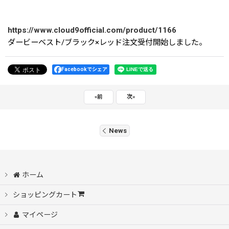
https://www.cloud9official.com/product/1166
ダービーベスト/ブラック×レッド注文受付開始しました。
Facebookでシェア
«
前
次
»
News
ホーム
ショッピングカート
マイページ