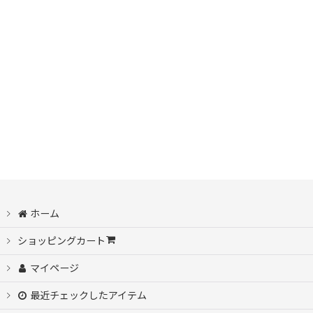
ホーム
ショッピングカート
マイページ
最近チェックしたアイテム