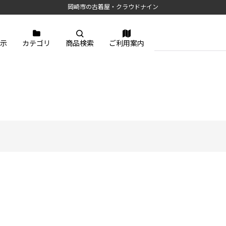
岡崎市の古着屋・クラウドナイン
示
カテゴリ
商品検索
ご利用案内