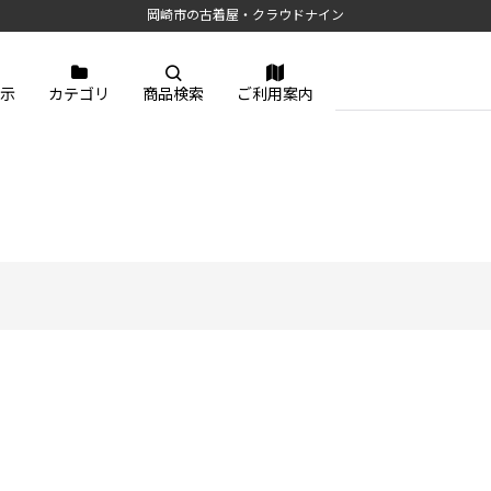
岡崎市の古着屋・クラウドナイン
示
カテゴリ
商品検索
ご利用案内