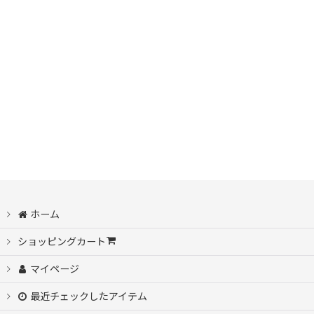
ホーム
ショッピングカート
マイページ
最近チェックしたアイテム