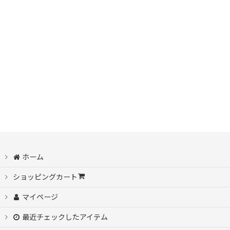
ホーム
ショッピングカート
マイページ
最近チェックしたアイテム