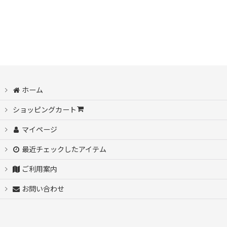
絞り込む
ホーム
ショッピングカート
マイページ
最近チェックしたアイテム
ご利用案内
お問い合わせ