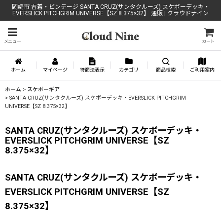
岡崎市 古着・ビンテージ SANTA CRUZ(サンタクルーズ) スケボーデッキ・
EVERSLICK PITCHGRIM UNIVERSE【SZ 8.375×32】 通販 | クラウドナイン
メニュー
カート
ホーム
マイページ
特商法表示
カテゴリ
商品検索
ご利用案内
ホーム
>
スケボーギア
>
SANTA CRUZ(サンタクルーズ) スケボーデッキ・EVERSLICK PITCHGRIM
UNIVERSE【SZ 8.375×32】
SANTA CRUZ(サンタクルーズ) スケボーデッキ・
EVERSLICK PITCHGRIM UNIVERSE【SZ
8.375×32】
SANTA CRUZ(サンタクルーズ) スケボーデッキ・
EVERSLICK PITCHGRIM UNIVERSE【SZ
8.375×32】