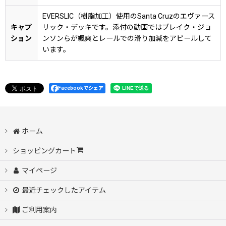
EVERSLIC（樹脂加工）使用のSanta Cruzのエヴァース
キャプ
リック・デッキです。添付の動画ではブレイク・ジョ
ション
ンソンらが颯爽とレールでの滑り加減をアピールして
います。
Facebookでシェア
ホーム
ショッピングカート
マイページ
最近チェックしたアイテム
ご利用案内