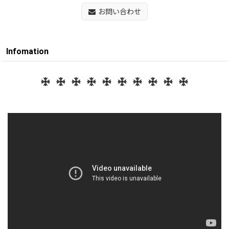
お問い合わせ
Infomation