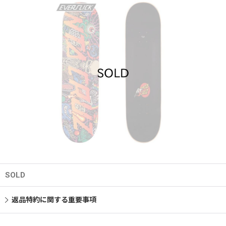
SOLD
返品特約に関する重要事項