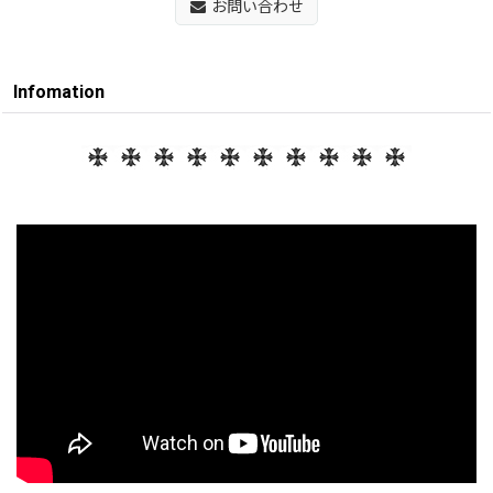
お問い合わせ
Infomation