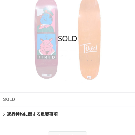
SOLD
返品特約に関する重要事項