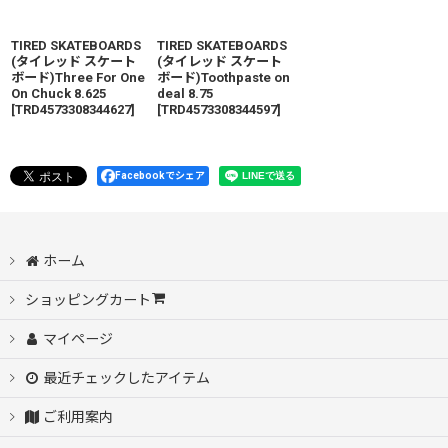
TIRED SKATEBOARDS
TIRED SKATEBOARDS
(タイレッド スケート
(タイレッド スケート
ボード)Three For One
ボード)Toothpaste on
On Chuck 8.625
deal 8.75
[
TRD4573308344627
]
[
TRD4573308344597
]
Facebookでシェア
ホーム
ショッピングカート
マイページ
最近チェックしたアイテム
ご利用案内