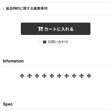
返品特約に関する重要事項
カートに入れる
お問い合わせ
Infomation
Spec