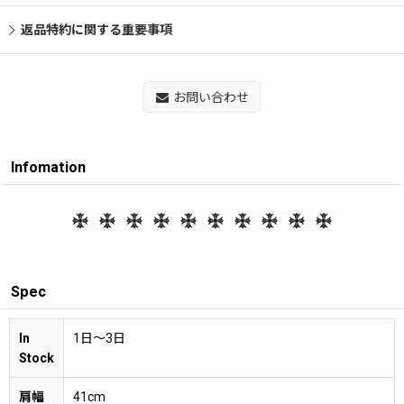
返品特約に関する重要事項
お問い合わせ
Infomation
Spec
In
1日〜3日
Stock
肩幅
41cm