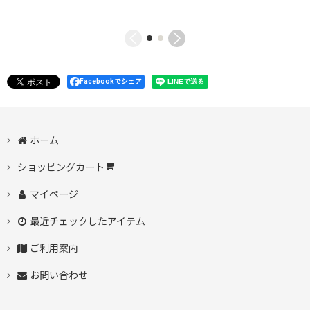
Facebookでシェア
ホーム
ショッピングカート
マイページ
最近チェックしたアイテム
ご利用案内
お問い合わせ