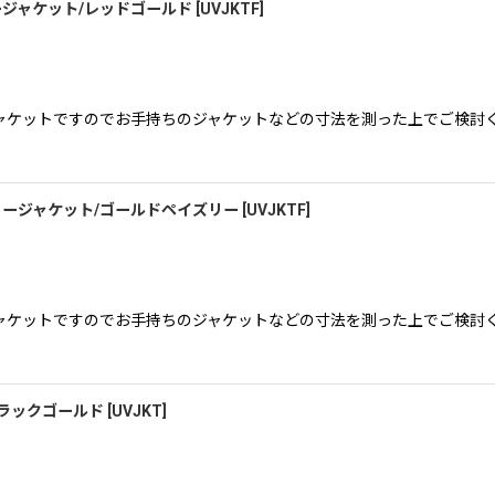
ージャケット/レッドゴールド
[
UVJKTF
]
ャケットですのでお手持ちのジャケットなどの寸法を測った上でご検討く
フィージャケット/ゴールドペイズリー
[
UVJKTF
]
ャケットですのでお手持ちのジャケットなどの寸法を測った上でご検討く
ブラックゴールド
[
UVJKT
]