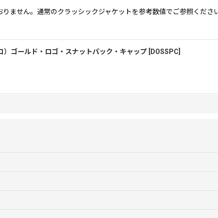
おりません。通常のクラッシックジャケットを参考数値でご参照くださ
フランシスコ）ゴールド・ロゴ・スナットパック・キャップ
[
DOSSPC
]