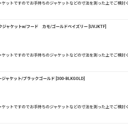
ャケットですのでお手持ちのジャケットなどの寸法を測った上でご検討く
絞り込む
ックジャケットw/フード カモ/ゴールドペイズリー
[
UVJKTF
]
ャケットですのでお手持ちのジャケットなどの寸法を測った上でご検討く
ジャケット/ブラックゴールド
[
300-BLKGOLD
]
ャケットですのでお手持ちのジャケットなどの寸法を測った上でご検討く