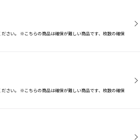
ださい。 ※こちらの商品は確保が難しい商品です、枚数の確保
ださい。 ※こちらの商品は確保が難しい商品です、枚数の確保