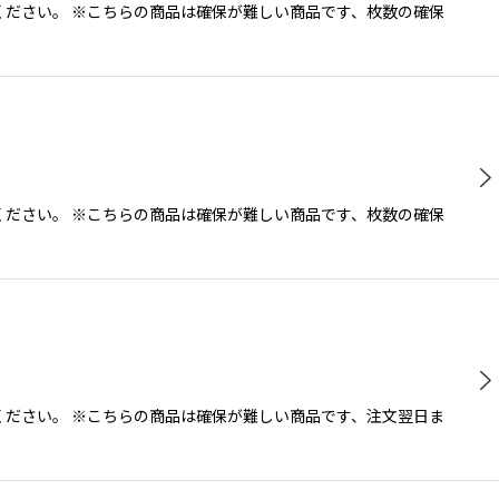
ださい。 ※こちらの商品は確保が難しい商品です、枚数の確保
ださい。 ※こちらの商品は確保が難しい商品です、枚数の確保
ださい。 ※こちらの商品は確保が難しい商品です、注文翌日ま