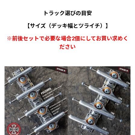
トラック選びの目安
【サイズ（デッキ幅とツライチ）】
※前後セットで必要な場合2個にしてお買い求めく
ださい