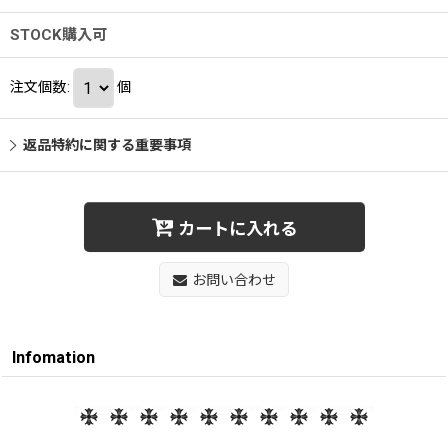
STOCK購入可
注文個数
:
個
返品特約に関する重要事項
カートに入れる
お問い合わせ
Infomation