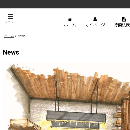
メニュー
ホーム
マイページ
特商法表
ホーム
>
News
News