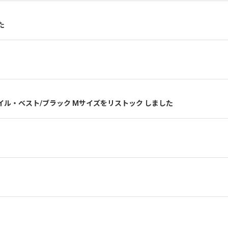
た
02スタイル・ベスト/ブラック Mサイズをリストック しました