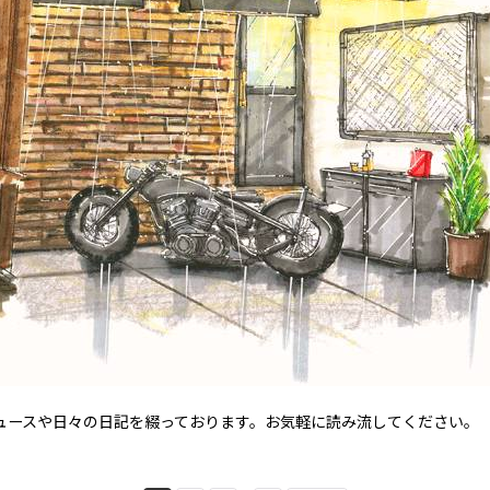
新ニュースや日々の日記を綴っております。お気軽に読み流してください。