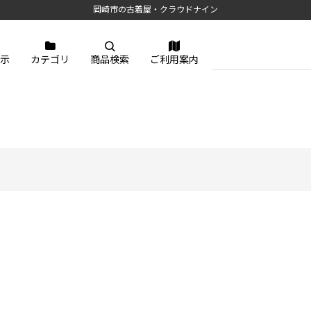
岡崎市の古着屋・クラウドナイン
示
カテゴリ
商品検索
ご利用案内