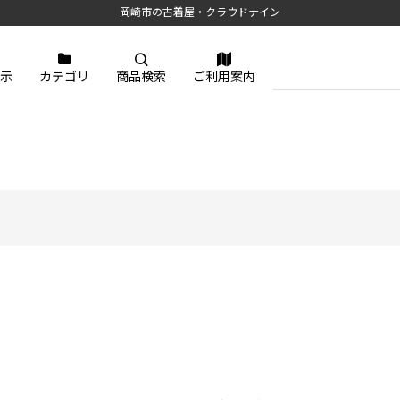
岡崎市の古着屋・クラウドナイン
示
カテゴリ
商品検索
ご利用案内