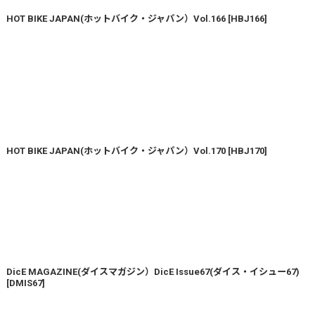
HOT BIKE JAPAN(ホットバイク・ジャパン）Vol.166
[
HBJ166
]
HOT BIKE JAPAN(ホットバイク・ジャパン）Vol.170
[
HBJ170
]
DicE MAGAZINE(ダイスマガジン）DicE Issue67(ダイス・イシュー67)
[
DMIS67
]