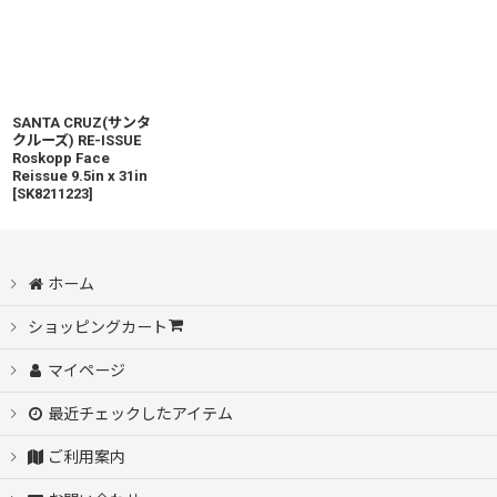
SANTA CRUZ(サンタ
クルーズ) RE-ISSUE
Roskopp Face
Reissue 9.5in x 31in
[
SK8211223
]
ホーム
ショッピングカート
マイページ
最近チェックしたアイテム
ご利用案内