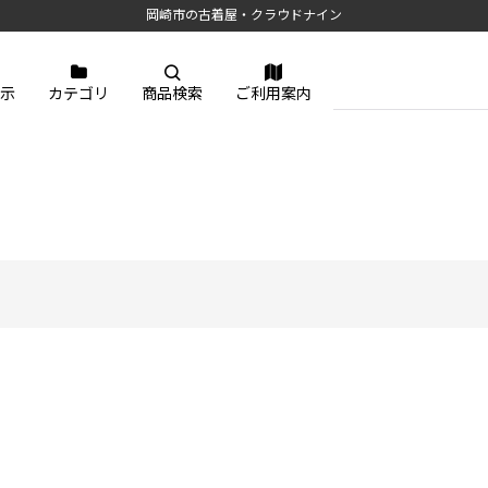
岡崎市の古着屋・クラウドナイン
示
カテゴリ
商品検索
ご利用案内