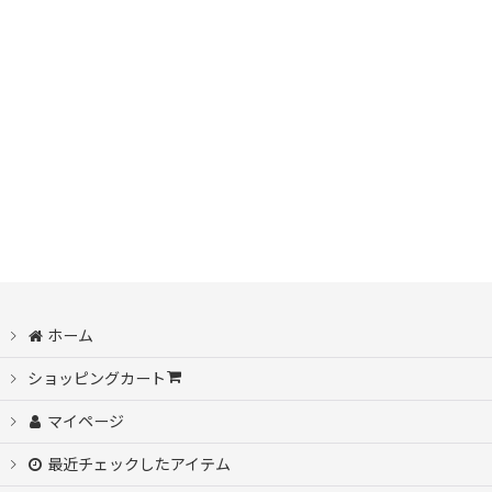
ホーム
ショッピングカート
マイページ
最近チェックしたアイテム